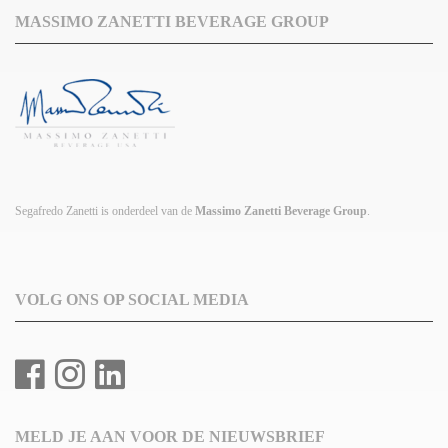
MASSIMO ZANETTI BEVERAGE GROUP
Segafredo Zanetti is onderdeel van de
Massimo Zanetti Beverage Group
.
VOLG ONS OP SOCIAL MEDIA
MELD JE AAN VOOR DE NIEUWSBRIEF