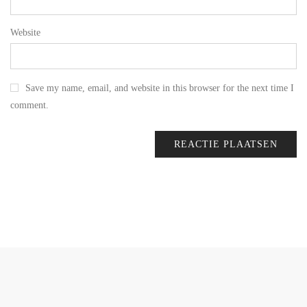
Website
Save my name, email, and website in this browser for the next time I
comment.