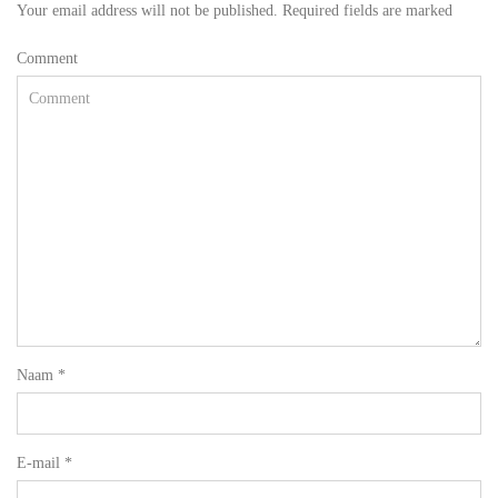
Your email address will not be published. Required fields are marked
Comment
Naam
*
E-mail
*