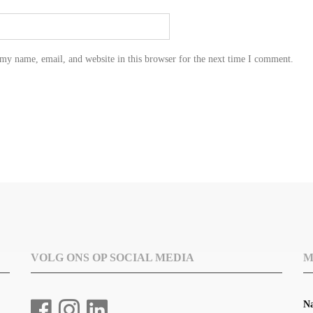
my name, email, and website in this browser for the next time I comment.
VOLG ONS OP SOCIAL MEDIA
M
N