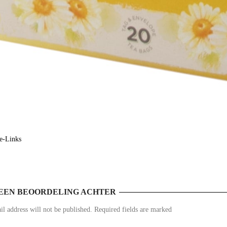
e-Links
EEN BEOORDELING ACHTER
l address will not be published. Required fields are marked