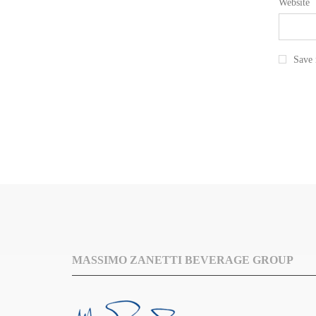
Website
Save 
MASSIMO ZANETTI BEVERAGE GROUP