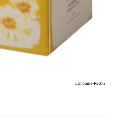
Camomile-Rechts