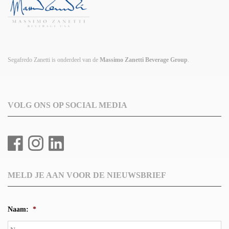
Segafredo Zanetti is onderdeel van de
Massimo Zanetti Beverage Group
.
VOLG ONS OP SOCIAL MEDIA
MELD JE AAN VOOR DE NIEUWSBRIEF
Naam:
*