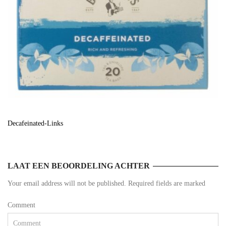
Decafeinated-Links
LAAT EEN BEOORDELING ACHTER
Your email address will not be published. Required fields are marked
Comment