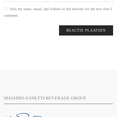
Save my name, email, and website in this browser for the next time I
comment.
MASSIMO ZANETTI BEVERAGE GROUP