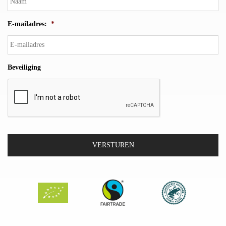
E-mailadres:
*
Beveiliging