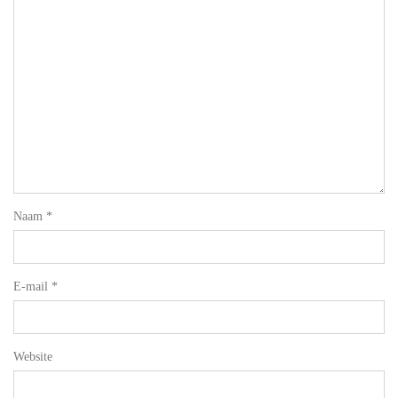
Naam
*
E-mail
*
Website