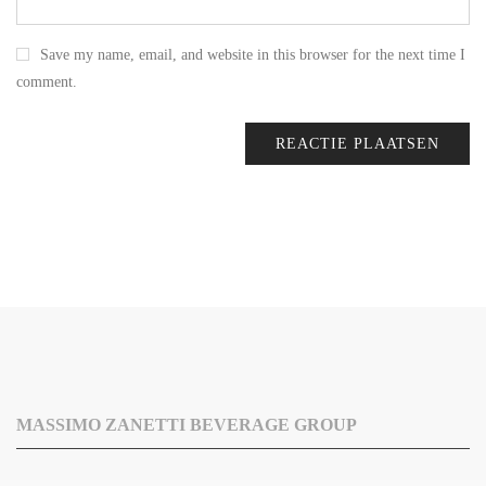
Save my name, email, and website in this browser for the next time I
comment.
MASSIMO ZANETTI BEVERAGE GROUP