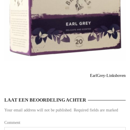
EarlGrey-Linksboven
LAAT EEN BEOORDELING ACHTER
Your email address will not be published. Required fields are marked
Comment