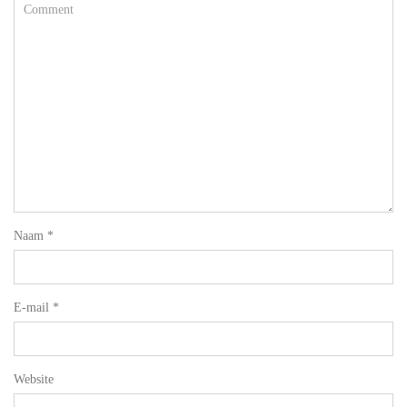
Naam
*
E-mail
*
Website