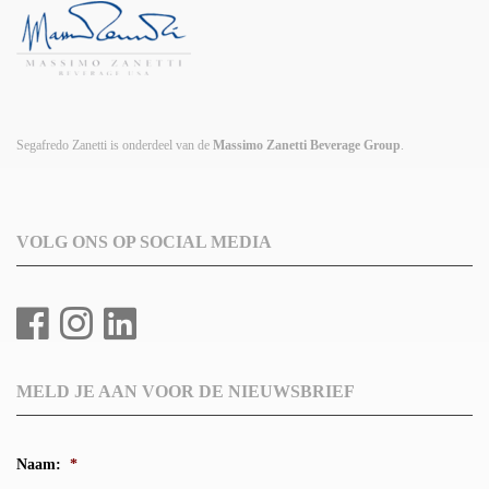
Segafredo Zanetti is onderdeel van de
Massimo Zanetti Beverage Group
.
VOLG ONS OP SOCIAL MEDIA
MELD JE AAN VOOR DE NIEUWSBRIEF
Naam:
*