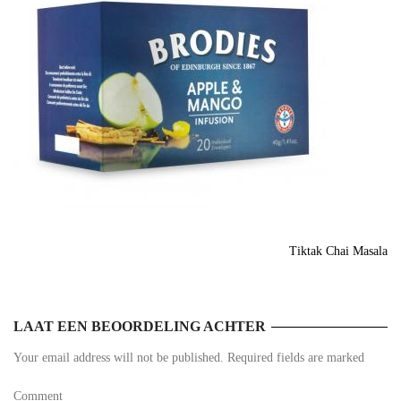
Tiktak Chai Masala
LAAT EEN BEOORDELING ACHTER
Your email address will not be published. Required fields are marked
Comment