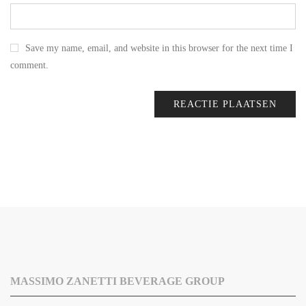
Save my name, email, and website in this browser for the next time I
comment.
MASSIMO ZANETTI BEVERAGE GROUP