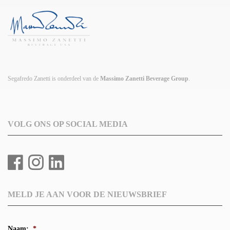
Segafredo Zanetti is onderdeel van de
Massimo Zanetti Beverage Group
.
VOLG ONS OP SOCIAL MEDIA
MELD JE AAN VOOR DE NIEUWSBRIEF
Naam:
*