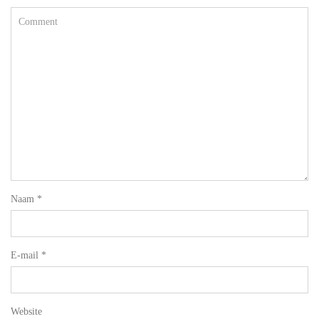
Naam
*
E-mail
*
Website