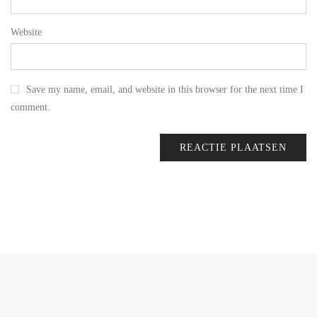
Website
Save my name, email, and website in this browser for the next time I
comment.