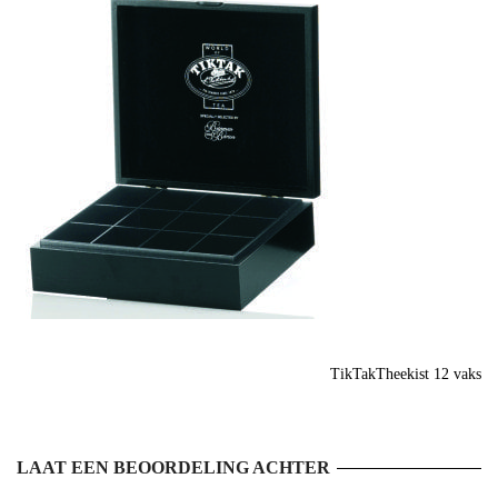
TikTakTheekist 12 vaks
LAAT EEN BEOORDELING ACHTER