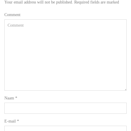
Your email address will not be published. Required fields are marked
Comment
Naam
*
E-mail
*