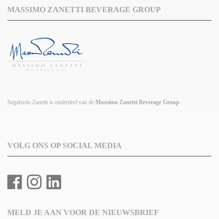
MASSIMO ZANETTI BEVERAGE GROUP
Segafredo Zanetti is onderdeel van de
Massimo Zanetti Beverage Group
.
VOLG ONS OP SOCIAL MEDIA
MELD JE AAN VOOR DE NIEUWSBRIEF